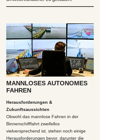
MANNLOSES AUTONOMES
FAHREN
Herausforderungen &
Zukunftsaussichten
Obwohl das mannlose Fahren in der
Binnenschifffahrt zweifellos
vielversprechend ist, stehen noch einige
Herausforderungen bevor, darunter die