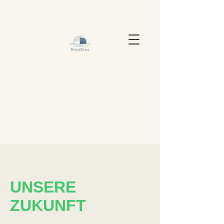
UNSERE
ZUKUNFT