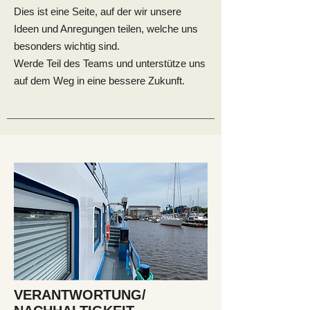
Dies ist eine Seite
, auf der wir unsere
Ideen und Anregungen teilen, welche uns
besonders wichtig sind.
Werde Teil des Teams und unterstütze uns
auf dem Weg in eine bessere Zukunft.
VERANTWORTUNG/