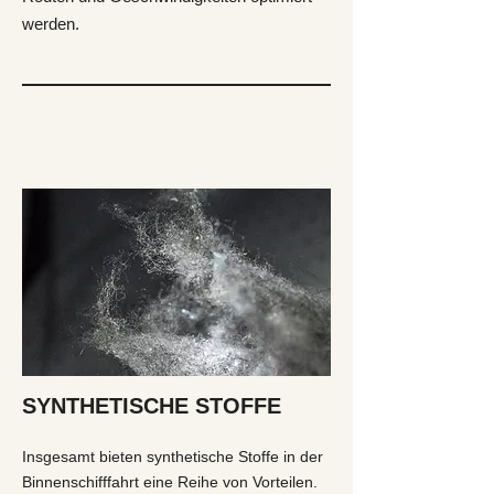
werden.
SYNTHETISCHE STOFFE
Insgesamt bieten synthetische Stoffe in der
Binnenschifffahrt eine Reihe von Vorteilen.