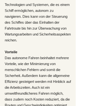
Technologien und Systemen, die es einem
Schiff ermöglichen, autonom zu
navigieren. Dies kann von der Steuerung
des Schiffes über das Einhalten der
Fahrtroute bis hin zur Überwachung von
Wartungsarbeiten und Sicherheitsaspekten
reichen.
Vorteile
Das autonome Fahren beinhaltet mehrere
Vorteile, wie der Minimierung von
menschlichen Fehlern und somit die
Sicherheit. Außerdem kann die allgemeine
Effizienz gesteigert werden mit Hinblick auf
die Arbeitszeiten. Auch ist ein
umweltfreundlicheres Fahren möglich,
dass zudem noch Kosten reduziert, da die
Routen und Geschwindigkeiten optimiert