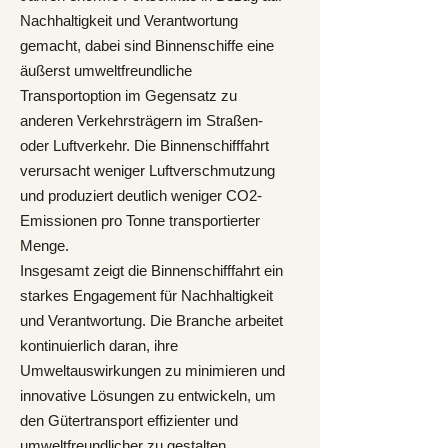
Nachhaltigkeit und Verantwortung
gemacht, dabei sind Binnenschiffe eine
äußerst umweltfreundliche
Transportoption im Gegensatz zu
anderen Verkehrsträgern im Straßen-
oder Luftverkehr. Die Binnenschifffahrt
verursacht weniger Luftverschmutzung
und produziert deutlich weniger CO2-
Emissionen pro Tonne transportierter
Menge.
Insgesamt zeigt die Binnenschifffahrt ein
starkes Engagement für Nachhaltigkeit
und Verantwortung. Die Branche arbeitet
kontinuierlich daran, ihre
Umweltauswirkungen zu minimieren und
innovative Lösungen zu entwickeln, um
den Gütertransport effizienter und
umweltfreundlicher zu gestalten.