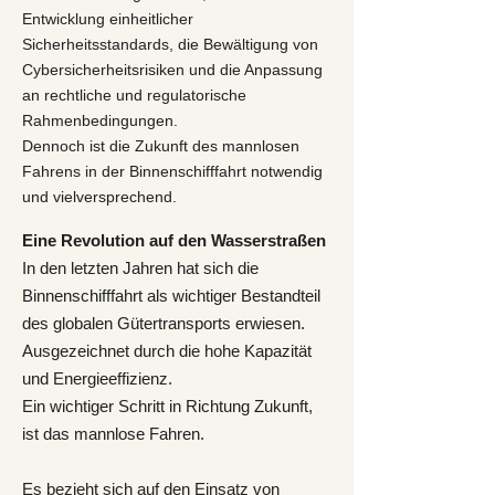
Entwicklung einheitlicher
Sicherheitsstandards, die Bewältigung von
Cybersicherheitsrisiken und die Anpassung
an rechtliche und regulatorische
Rahmenbedingungen.
Dennoch ist die Zukunft des mannlosen
Fahrens in der Binnenschifffahrt notwendig
und vielversprechend.
Eine Revolution auf den Wasserstraßen
In den letzten Jahren hat sich die
Binnenschifffahrt als wichtiger Bestandteil
des globalen Gütertransports erwiesen.
Ausgezeichnet durch die hohe Kapazität
und Energieeffizienz.
Ein wichtiger Schritt in Richtung Zukunft,
ist das mannlose Fahren.
Es bezieht sich auf den Einsatz von