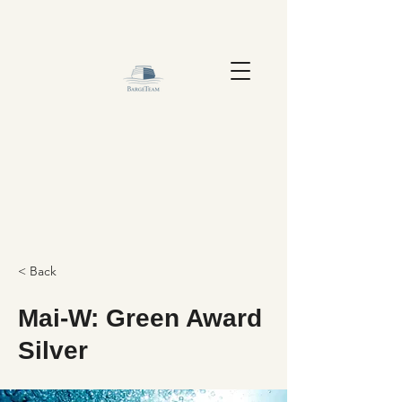
< Back
Mai-W: Green Award
Silver