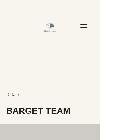
< Back
BARGET TEAM